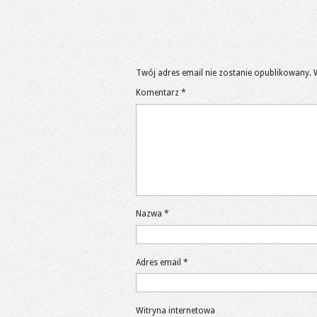
Twój adres email nie zostanie opublikowany.
Komentarz
*
Nazwa
*
Adres email
*
Witryna internetowa