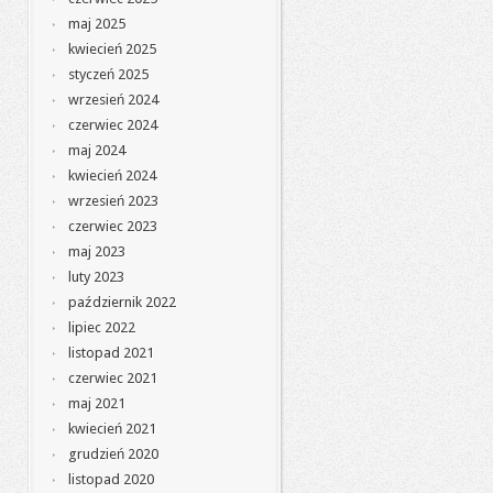
maj 2025
kwiecień 2025
styczeń 2025
wrzesień 2024
czerwiec 2024
maj 2024
kwiecień 2024
wrzesień 2023
czerwiec 2023
maj 2023
luty 2023
październik 2022
lipiec 2022
listopad 2021
czerwiec 2021
maj 2021
kwiecień 2021
grudzień 2020
listopad 2020