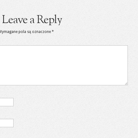
Leave a Reply
Wymagane pola są oznaczone
*