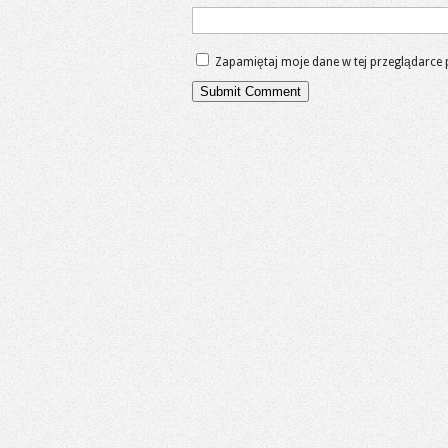
Zapamiętaj moje dane w tej przeglądarce 