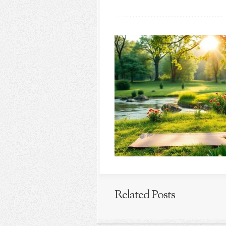
Related Posts