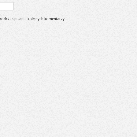
podczas pisania kolejnych komentarzy.