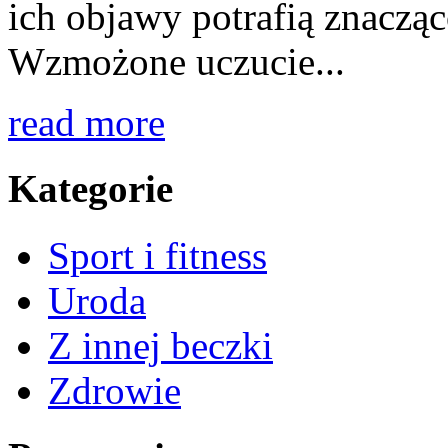
ich objawy potrafią znacząc
Wzmożone uczucie...
read more
Kategorie
Sport i fitness
Uroda
Z innej beczki
Zdrowie