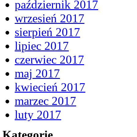
październik 2017
wrzesień 2017
sierpień 2017
lipiec 2017
czerwiec 2017
maj 2017
kwiecień 2017
marzec 2017
luty 2017
Kategorie