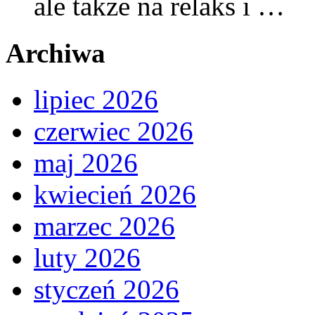
ale także na relaks i …
Archiwa
lipiec 2026
czerwiec 2026
maj 2026
kwiecień 2026
marzec 2026
luty 2026
styczeń 2026