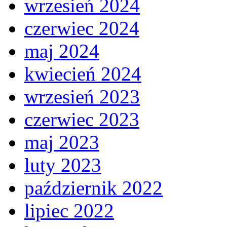
wrzesień 2024
czerwiec 2024
maj 2024
kwiecień 2024
wrzesień 2023
czerwiec 2023
maj 2023
luty 2023
październik 2022
lipiec 2022