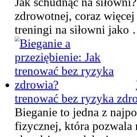
Jak schudnąć na siłowni
zdrowotnej, coraz więcej
treningi na siłowni jako
trenować bez ryzyka zdr
Bieganie to jedna z najp
fizycznej, która pozwala