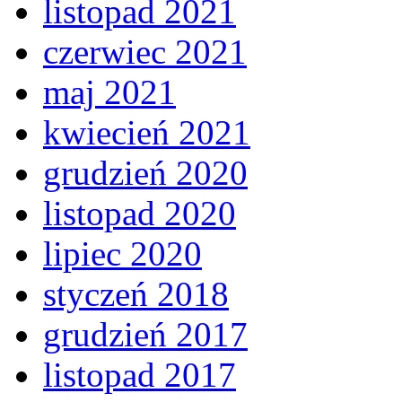
listopad 2021
czerwiec 2021
maj 2021
kwiecień 2021
grudzień 2020
listopad 2020
lipiec 2020
styczeń 2018
grudzień 2017
listopad 2017