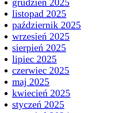
grudzień 2025
listopad 2025
październik 2025
wrzesień 2025
sierpień 2025
lipiec 2025
czerwiec 2025
maj 2025
kwiecień 2025
styczeń 2025