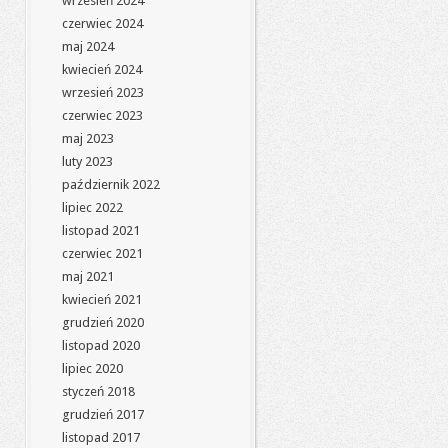
wrzesień 2024
czerwiec 2024
maj 2024
kwiecień 2024
wrzesień 2023
czerwiec 2023
maj 2023
luty 2023
październik 2022
lipiec 2022
listopad 2021
czerwiec 2021
maj 2021
kwiecień 2021
grudzień 2020
listopad 2020
lipiec 2020
styczeń 2018
grudzień 2017
listopad 2017