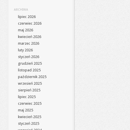
ARCHIWA
lipiec 2026
czerwiec 2026
maj 2026
kwiecień 2026
marzec 2026
luty 2026
styczeń 2026
grudzień 2025
listopad 2025
październik 2025
wrzesień 2025
sierpień 2025
lipiec 2025
czerwiec 2025
maj 2025
kwiecień 2025
styczeń 2025