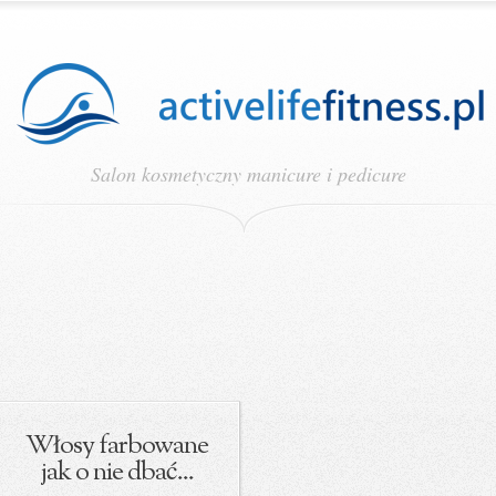
Salon kosmetyczny manicure i pedicure
Włosy farbowane
jak o nie dbać...