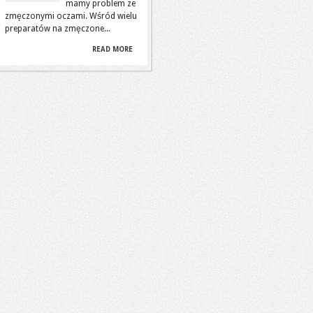
mamy problem ze
zmęczonymi oczami. Wśród wielu
preparatów na zmęczone...
READ MORE