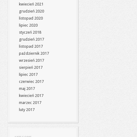
kwiecień 2021
grudzień 2020
listopad 2020
lipiec 2020
styczeń 2018
grudzień 2017
listopad 2017
październik 2017
wrzesień 2017
sierpień 2017
lipiec 2017
czerwiec 2017
maj 2017
kwiecień 2017
marzec 2017
luty 2017