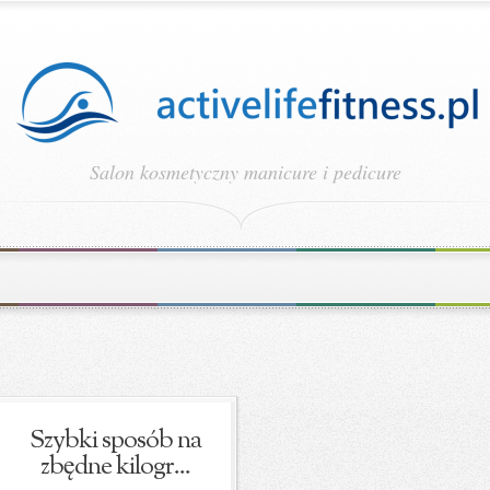
Salon kosmetyczny manicure i pedicure
Szybki sposób na
zbędne kilogr...