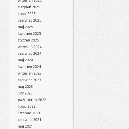
wrzesień 2025
sierpień 2025
lipiec 2025
czerwiec 2025
maj 2025
kwiecień 2025
styczeń 2025
wrzesień 2024
czerwiec 2024
maj 2024
kwiecień 2024
wrzesień 2023
czerwiec 2023
maj 2023
luty 2023
październik 2022
lipiec 2022
listopad 2021
czerwiec 2021
maj 2021