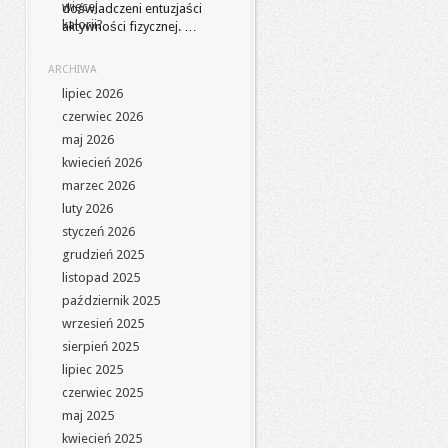
doświadczeni entuzjaści
aktywności fizycznej. …
ARCHIWA
lipiec 2026
czerwiec 2026
maj 2026
kwiecień 2026
marzec 2026
luty 2026
styczeń 2026
grudzień 2025
listopad 2025
październik 2025
wrzesień 2025
sierpień 2025
lipiec 2025
czerwiec 2025
maj 2025
kwiecień 2025