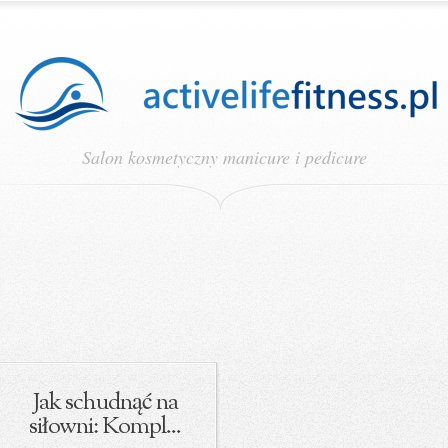
Salon kosmetyczny manicure i pedicure
Jak schudnąć na
siłowni: Kompl...