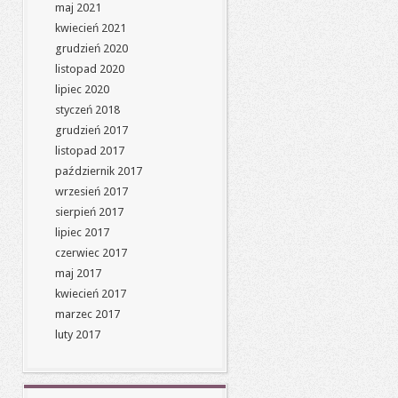
maj 2021
kwiecień 2021
grudzień 2020
listopad 2020
lipiec 2020
styczeń 2018
grudzień 2017
listopad 2017
październik 2017
wrzesień 2017
sierpień 2017
lipiec 2017
czerwiec 2017
maj 2017
kwiecień 2017
marzec 2017
luty 2017