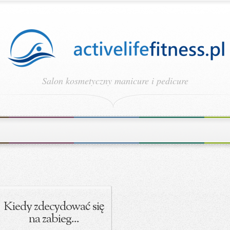
Salon kosmetyczny manicure i pedicure
Kiedy zdecydować się
na zabieg...