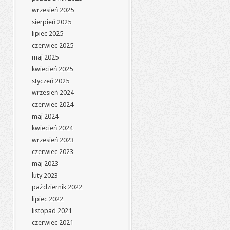
wrzesień 2025
sierpień 2025
lipiec 2025
czerwiec 2025
maj 2025
kwiecień 2025
styczeń 2025
wrzesień 2024
czerwiec 2024
maj 2024
kwiecień 2024
wrzesień 2023
czerwiec 2023
maj 2023
luty 2023
październik 2022
lipiec 2022
listopad 2021
czerwiec 2021