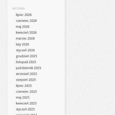
ARCHIWA
lipiec 2026
czerwiec 2026
maj 2026
kwiecień 2026
marzec 2026
luty 2026
styczeń 2026
grudzień 2025
listopad 2025
październik 2025
wrzesień 2025
sierpień 2025
lipiec 2025
czerwiec 2025
maj 2025
kwiecień 2025
styczeń 2025