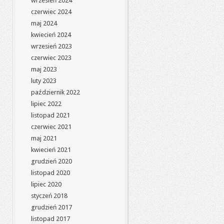
wrzesień 2024
czerwiec 2024
maj 2024
kwiecień 2024
wrzesień 2023
czerwiec 2023
maj 2023
luty 2023
październik 2022
lipiec 2022
listopad 2021
czerwiec 2021
maj 2021
kwiecień 2021
grudzień 2020
listopad 2020
lipiec 2020
styczeń 2018
grudzień 2017
listopad 2017