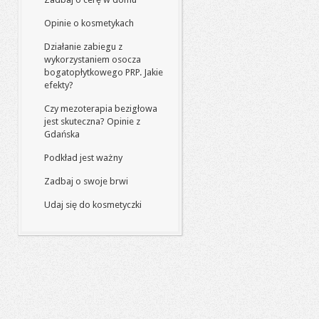
Opinie o kosmetykach
Działanie zabiegu z
wykorzystaniem osocza
bogatopłytkowego PRP. Jakie
efekty?
Czy mezoterapia bezigłowa
jest skuteczna? Opinie z
Gdańska
Podkład jest ważny
Zadbaj o swoje brwi
Udaj się do kosmetyczki