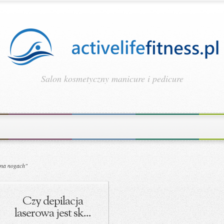
Salon kosmetyczny manicure i pedicure
 na nogach"
Czy depilacja
laserowa jest sk...