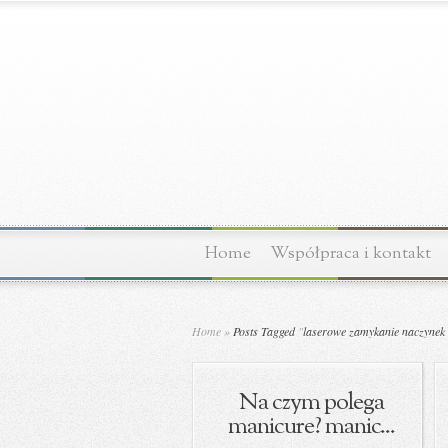
Home
Współpraca i kontakt
Home
»
Posts Tagged
"
laserowe zamykanie naczynek
Na czym polega
manicure? manic...