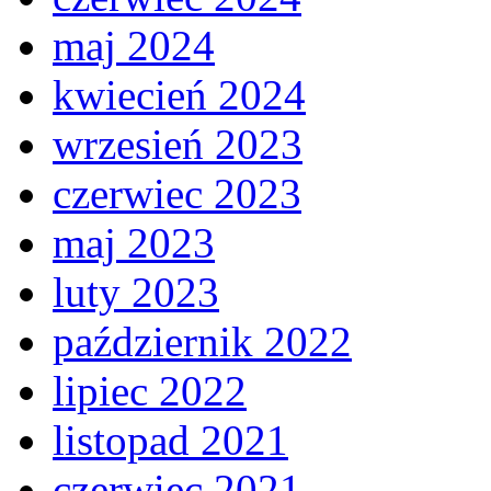
maj 2024
kwiecień 2024
wrzesień 2023
czerwiec 2023
maj 2023
luty 2023
październik 2022
lipiec 2022
listopad 2021
czerwiec 2021