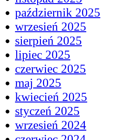
październik 2025
wrzesień 2025
sierpień 2025
lipiec 2025
czerwiec 2025
maj 2025
kwiecień 2025
styczeń 2025
wrzesień 2024
czerwiec 2024