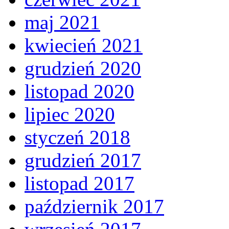
maj 2021
kwiecień 2021
grudzień 2020
listopad 2020
lipiec 2020
styczeń 2018
grudzień 2017
listopad 2017
październik 2017