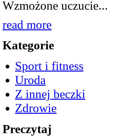
Wzmożone uczucie...
read more
Kategorie
Sport i fitness
Uroda
Z innej beczki
Zdrowie
Preczytaj