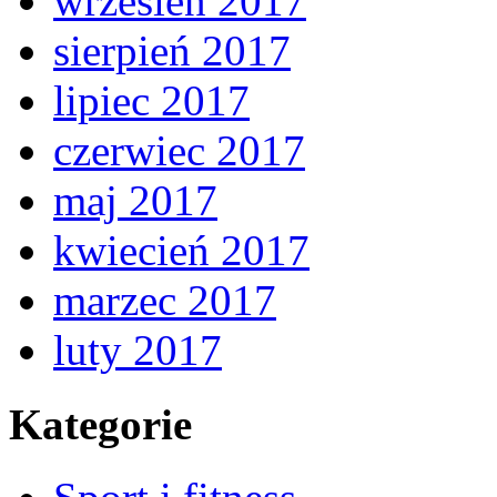
wrzesień 2017
sierpień 2017
lipiec 2017
czerwiec 2017
maj 2017
kwiecień 2017
marzec 2017
luty 2017
Kategorie