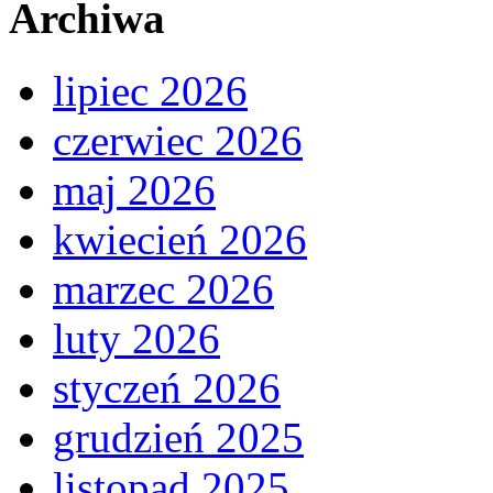
Archiwa
lipiec 2026
czerwiec 2026
maj 2026
kwiecień 2026
marzec 2026
luty 2026
styczeń 2026
grudzień 2025
listopad 2025