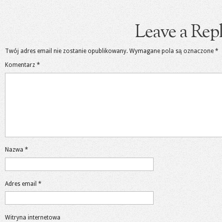
Leave a Rep
Twój adres email nie zostanie opublikowany.
Wymagane pola są oznaczone
*
Komentarz
*
Nazwa
*
Adres email
*
Witryna internetowa