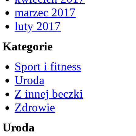
marzec 2017
luty 2017
Kategorie
Sport i fitness
Uroda
Z innej beczki
Zdrowie
Uroda