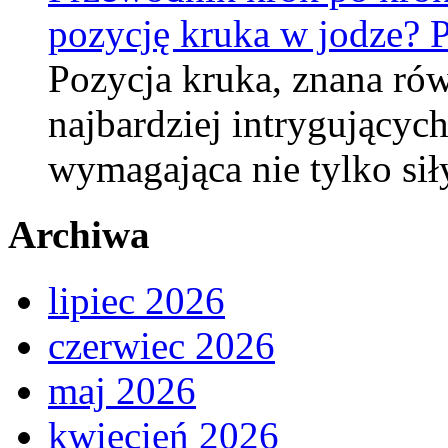
pozycję kruka w jodze? 
Pozycja kruka, znana rów
najbardziej intrygujących
wymagająca nie tylko sił
Archiwa
lipiec 2026
czerwiec 2026
maj 2026
kwiecień 2026