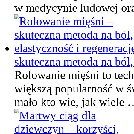
w medycynie ludowej o
skuteczna metoda na ból, 
Rolowanie mięśni to tech
większą popularność w św
mało kto wie, jak wiele 