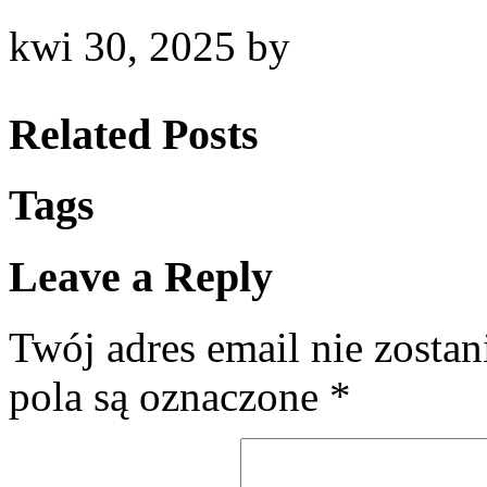
kwi 30, 2025
by
Related Posts
Tags
Leave a Reply
Twój adres email nie zosta
pola są oznaczone
*