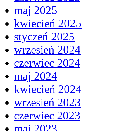
maj 2025
kwiecień 2025
styczeń 2025
wrzesień 2024
czerwiec 2024
maj 2024
kwiecień 2024
wrzesień 2023
czerwiec 2023
maj 2023