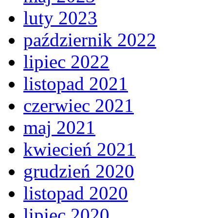
luty 2023
październik 2022
lipiec 2022
listopad 2021
czerwiec 2021
maj 2021
kwiecień 2021
grudzień 2020
listopad 2020
lipiec 2020