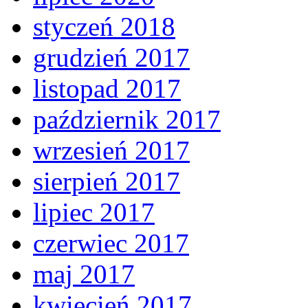
styczeń 2018
grudzień 2017
listopad 2017
październik 2017
wrzesień 2017
sierpień 2017
lipiec 2017
czerwiec 2017
maj 2017
kwiecień 2017