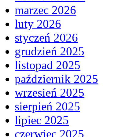
marzec 2026
luty 2026
styczeń 2026
grudzień 2025
listopad 2025
październik 2025
wrzesień 2025
sierpień 2025
lipiec 2025
czerwiec 2025