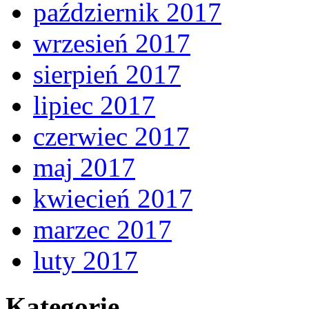
październik 2017
wrzesień 2017
sierpień 2017
lipiec 2017
czerwiec 2017
maj 2017
kwiecień 2017
marzec 2017
luty 2017
Kategorie