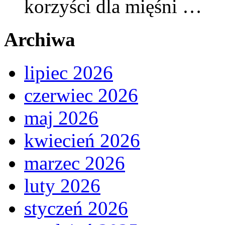
korzyści dla mięśni …
Archiwa
lipiec 2026
czerwiec 2026
maj 2026
kwiecień 2026
marzec 2026
luty 2026
styczeń 2026