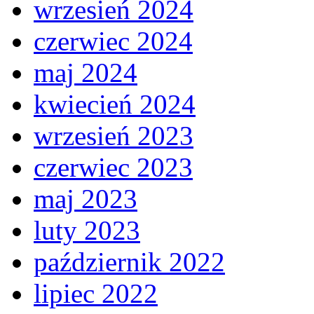
wrzesień 2024
czerwiec 2024
maj 2024
kwiecień 2024
wrzesień 2023
czerwiec 2023
maj 2023
luty 2023
październik 2022
lipiec 2022