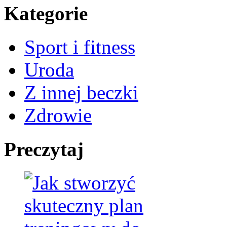
Kategorie
Sport i fitness
Uroda
Z innej beczki
Zdrowie
Preczytaj