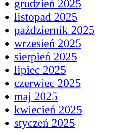
grudzień 2025
listopad 2025
październik 2025
wrzesień 2025
sierpień 2025
lipiec 2025
czerwiec 2025
maj 2025
kwiecień 2025
styczeń 2025