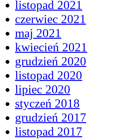
listopad 2021
czerwiec 2021
maj 2021
kwiecień 2021
grudzień 2020
listopad 2020
lipiec 2020
styczeń 2018
grudzień 2017
listopad 2017