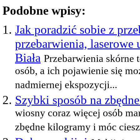
Podobne wpisy:
Jak poradzić sobie z pr
przebarwienia, laserowe
Biała
Przebarwienia skórne t
osób, a ich pojawienie się mo
nadmiernej ekspozycji...
Szybki sposób na zbędne
wiosny coraz więcej osób mar
zbędne kilogramy i móc cieszy