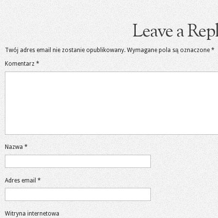
Leave a Rep
Twój adres email nie zostanie opublikowany.
Wymagane pola są oznaczone
*
Komentarz
*
Nazwa
*
Adres email
*
Witryna internetowa