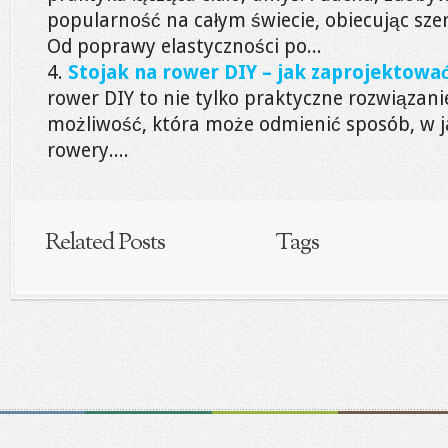
popularność na całym świecie, obiecując sze
Od poprawy elastyczności po...
Stojak na rower DIY – jak zaprojektowa
rower DIY to nie tylko praktyczne rozwiązani
możliwość, która może odmienić sposób, w 
rowery....
Related Posts
Tags