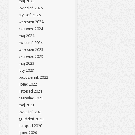
maj 2025
kwiecień 2025
styczeń 2025
wrzesień 2024
czerwiec 2024
maj 2024
kwiecień 2024
wrzesień 2023
czerwiec 2023
maj 2023
luty 2023
październik 2022
lipiec 2022
listopad 2021
czerwiec 2021
maj 2021
kwiecień 2021
grudzień 2020
listopad 2020
lipiec 2020