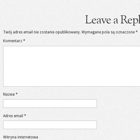
Leave a Rep
Twój adres email nie zostanie opublikowany.
Wymagane pola są oznaczone
*
Komentarz
*
Nazwa
*
Adres email
*
Witryna internetowa