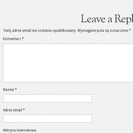
Leave a Rep
Twój adres email nie zostanie opublikowany.
Wymagane pola są oznaczone
*
Komentarz
*
Nazwa
*
Adres email
*
Witryna internetowa