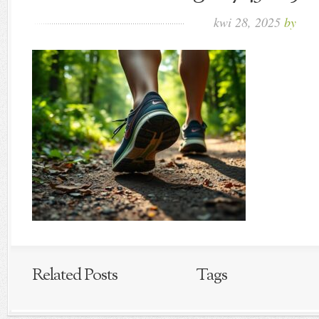
kwi 28, 2025
by
Related Posts
Tags