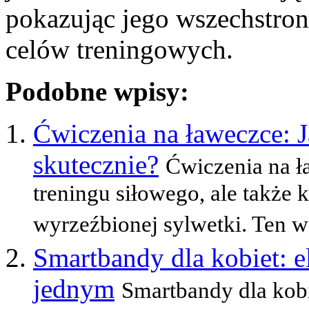
pokazując jego wszechstron
celów treningowych.
Podobne wpisy:
Ćwiczenia na ławeczce:
skutecznie?
Ćwiczenia na ł
treningu siłowego, ale także 
wyrzeźbionej sylwetki. Ten w
Smartbandy dla kobiet: e
jednym
Smartbandy dla kobi