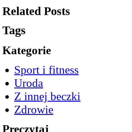
Related Posts
Tags
Kategorie
Sport i fitness
Uroda
Z innej beczki
Zdrowie
Preczytaj