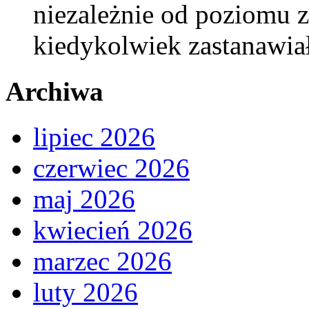
niezależnie od poziomu 
kiedykolwiek zastanawiał
Archiwa
lipiec 2026
czerwiec 2026
maj 2026
kwiecień 2026
marzec 2026
luty 2026