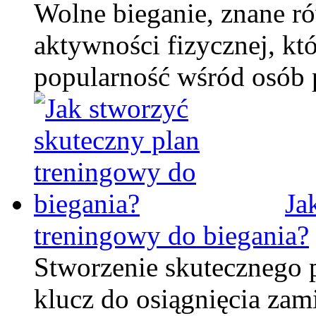
Wolne bieganie, znane ró
aktywności fizycznej, kt
popularność wśród osób
Ja
treningowy do biegania?
Stworzenie skutecznego 
klucz do osiągnięcia za