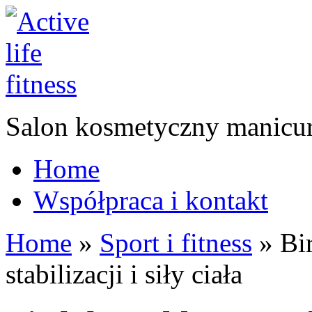
Salon kosmetyczny manicur
Home
Współpraca i kontakt
Home
»
Sport i fitness
»
Bir
stabilizacji i siły ciała