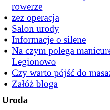
rowerze
zez operacja
Salon urody
Informacje o silene
Na czym polega manicur
Legionowo
Czy warto pójść do masa
Załóż bloga
Uroda