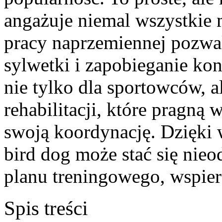
angażuje niemal wszystkie 
pracy naprzemiennej pozwa
sylwetki i zapobieganie k
nie tylko dla sportowców, a
rehabilitacji, które pragną
swoją koordynację. Dzięki w
bird dog może stać się ni
planu treningowego, wspier
Spis treści