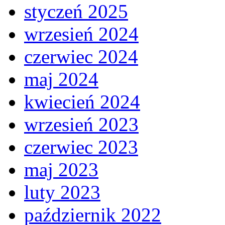
styczeń 2025
wrzesień 2024
czerwiec 2024
maj 2024
kwiecień 2024
wrzesień 2023
czerwiec 2023
maj 2023
luty 2023
październik 2022