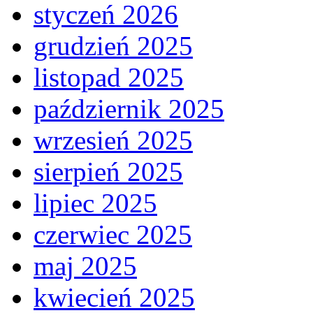
styczeń 2026
grudzień 2025
listopad 2025
październik 2025
wrzesień 2025
sierpień 2025
lipiec 2025
czerwiec 2025
maj 2025
kwiecień 2025