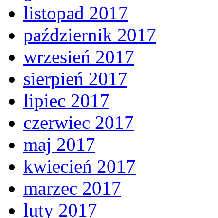
listopad 2017
październik 2017
wrzesień 2017
sierpień 2017
lipiec 2017
czerwiec 2017
maj 2017
kwiecień 2017
marzec 2017
luty 2017