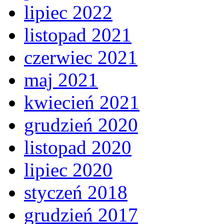
lipiec 2022
listopad 2021
czerwiec 2021
maj 2021
kwiecień 2021
grudzień 2020
listopad 2020
lipiec 2020
styczeń 2018
grudzień 2017