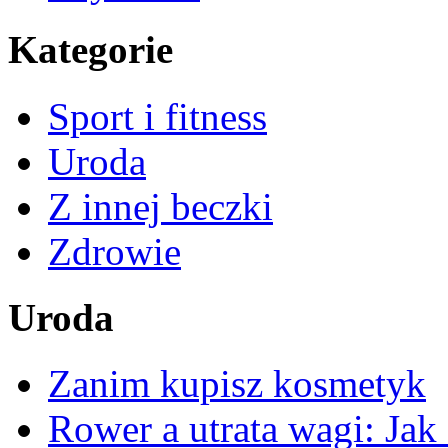
Kategorie
Sport i fitness
Uroda
Z innej beczki
Zdrowie
Uroda
Zanim kupisz kosmetyk
Rower a utrata wagi: Jak