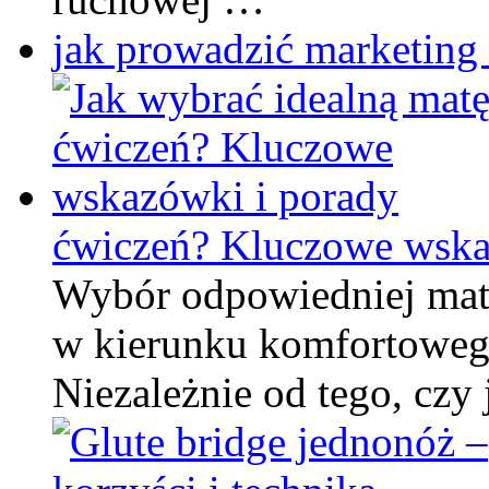
jak prowadzić marketing
ćwiczeń? Kluczowe wska
Wybór odpowiedniej mat
w kierunku komfortowego
Niezależnie od tego, czy