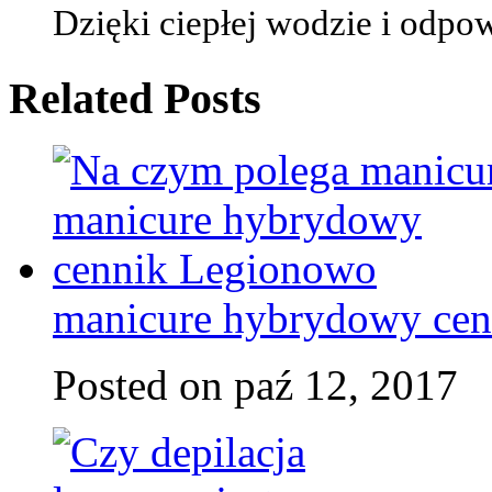
Dzięki ciepłej wodzie i odpo
Related Posts
manicure hybrydowy ce
Posted on paź 12, 2017