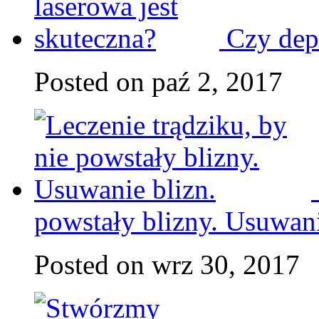
Czy depi
Posted on paź 2, 2017
powstały blizny. Usuwani
Posted on wrz 30, 2017