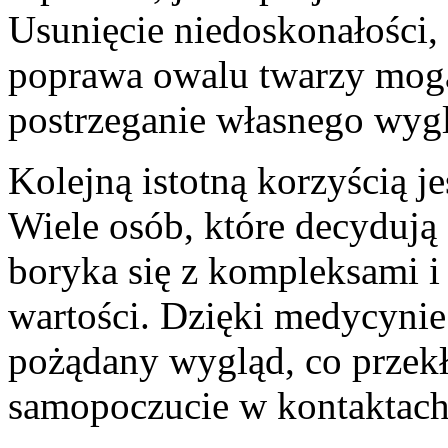
Usunięcie niedoskonałości,
poprawa owalu twarzy mog
postrzeganie własnego wyg
Kolejną istotną korzyścią j
Wiele osób, które decydują s
boryka się z kompleksami i
wartości. Dzięki medycynie
pożądany wygląd, co przekła
samopoczucie w kontaktach