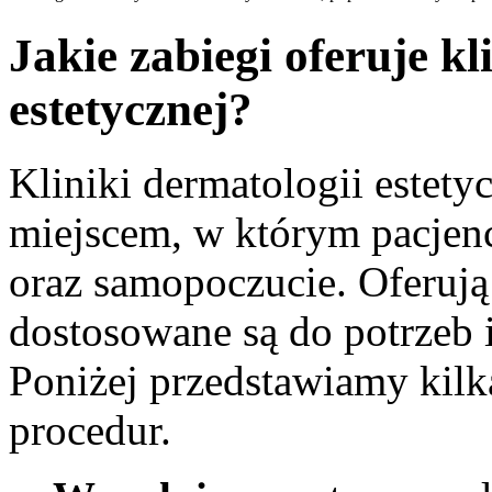
Jakie zabiegi oferuje kl
estetycznej?
Kliniki dermatologii estetyc
miejscem, w którym pacjen
oraz samopoczucie. Oferują
dostosowane są do potrzeb 
Poniżej przedstawiamy kilk
procedur.