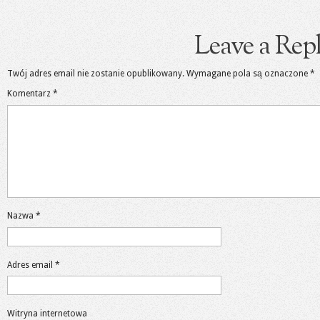
Leave a Rep
Twój adres email nie zostanie opublikowany.
Wymagane pola są oznaczone
*
Komentarz
*
Nazwa
*
Adres email
*
Witryna internetowa