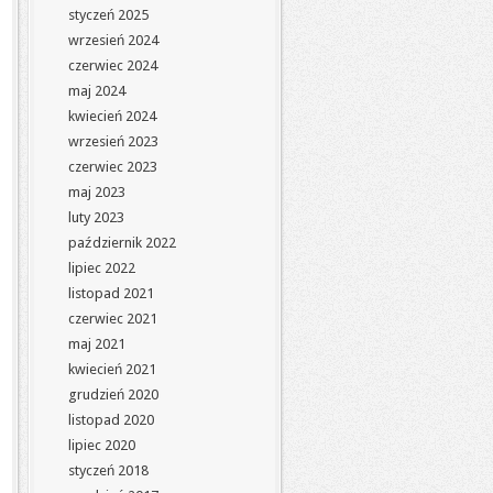
styczeń 2025
wrzesień 2024
czerwiec 2024
maj 2024
kwiecień 2024
wrzesień 2023
czerwiec 2023
maj 2023
luty 2023
październik 2022
lipiec 2022
listopad 2021
czerwiec 2021
maj 2021
kwiecień 2021
grudzień 2020
listopad 2020
lipiec 2020
styczeń 2018