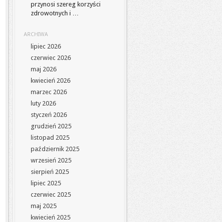
przynosi szereg korzyści
zdrowotnych i …
ARCHIWA
lipiec 2026
czerwiec 2026
maj 2026
kwiecień 2026
marzec 2026
luty 2026
styczeń 2026
grudzień 2025
listopad 2025
październik 2025
wrzesień 2025
sierpień 2025
lipiec 2025
czerwiec 2025
maj 2025
kwiecień 2025