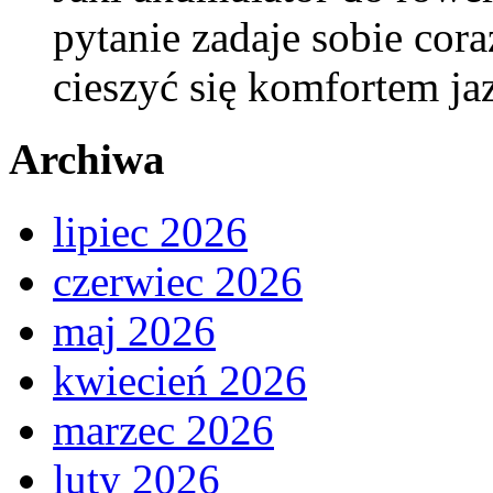
pytanie zadaje sobie cora
cieszyć się komfortem j
Archiwa
lipiec 2026
czerwiec 2026
maj 2026
kwiecień 2026
marzec 2026
luty 2026