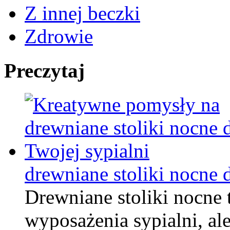
Z innej beczki
Zdrowie
Preczytaj
drewniane stoliki nocne 
Drewniane stoliki nocne 
wyposażenia sypialni, ale