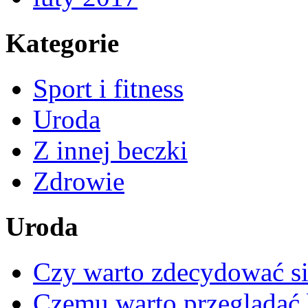
Kategorie
Sport i fitness
Uroda
Z innej beczki
Zdrowie
Uroda
Czy warto zdecydować si
Czemu warto przeglądać 