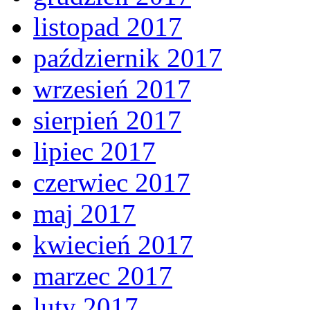
listopad 2017
październik 2017
wrzesień 2017
sierpień 2017
lipiec 2017
czerwiec 2017
maj 2017
kwiecień 2017
marzec 2017
luty 2017