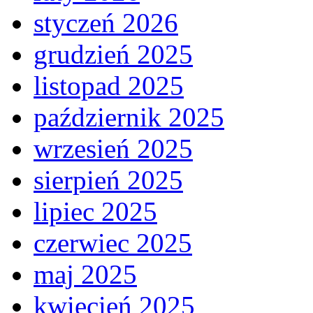
styczeń 2026
grudzień 2025
listopad 2025
październik 2025
wrzesień 2025
sierpień 2025
lipiec 2025
czerwiec 2025
maj 2025
kwiecień 2025