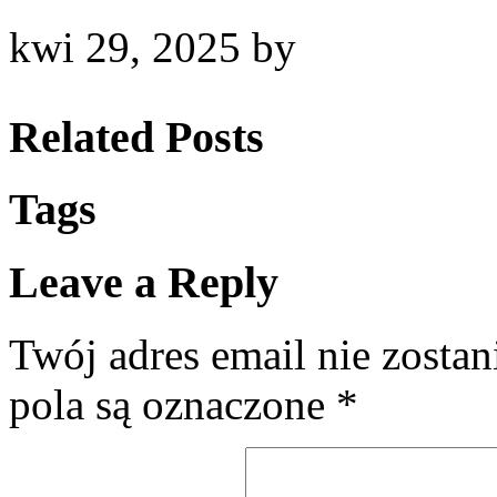
kwi 29, 2025
by
Related Posts
Tags
Leave a Reply
Twój adres email nie zosta
pola są oznaczone
*