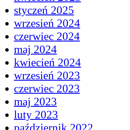
styczeń 2025
wrzesień 2024
czerwiec 2024
maj 2024
kwiecień 2024
wrzesień 2023
czerwiec 2023
maj 2023
luty 2023
październik 2022