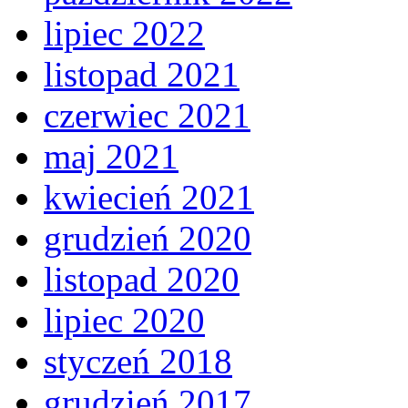
lipiec 2022
listopad 2021
czerwiec 2021
maj 2021
kwiecień 2021
grudzień 2020
listopad 2020
lipiec 2020
styczeń 2018
grudzień 2017