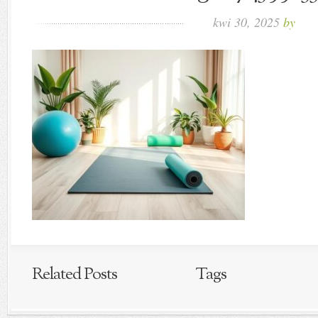
kwi 30, 2025
by
Related Posts
Tags