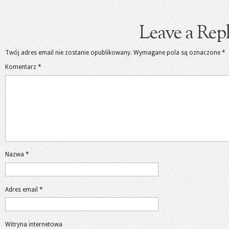
Leave a Rep
Twój adres email nie zostanie opublikowany.
Wymagane pola są oznaczone
*
Komentarz
*
Nazwa
*
Adres email
*
Witryna internetowa