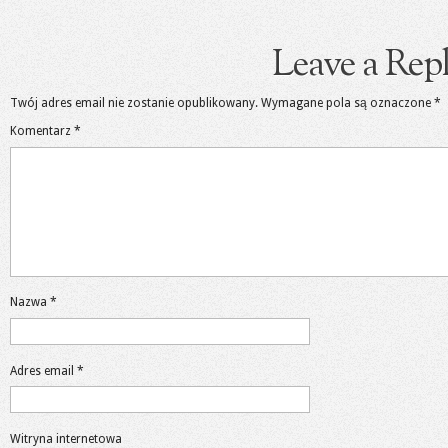
Leave a Rep
Twój adres email nie zostanie opublikowany.
Wymagane pola są oznaczone
*
Komentarz
*
Nazwa
*
Adres email
*
Witryna internetowa