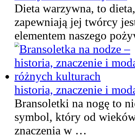
Dieta warzywna, to dieta,
zapewniają jej twórcy je
elementem naszego poży
historia, znaczenie i mo
Bransoletki na nogę to n
symbol, który od wieków
znaczenia w …