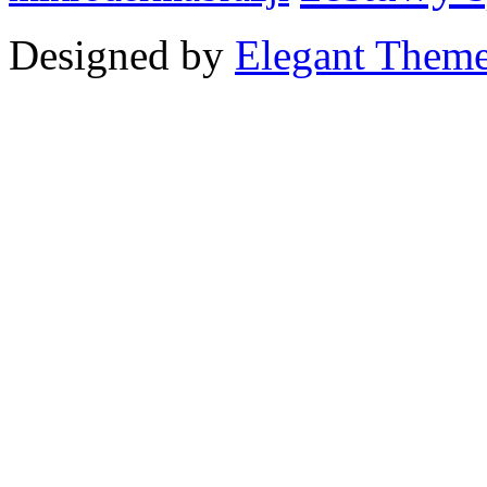
Designed by
Elegant Them