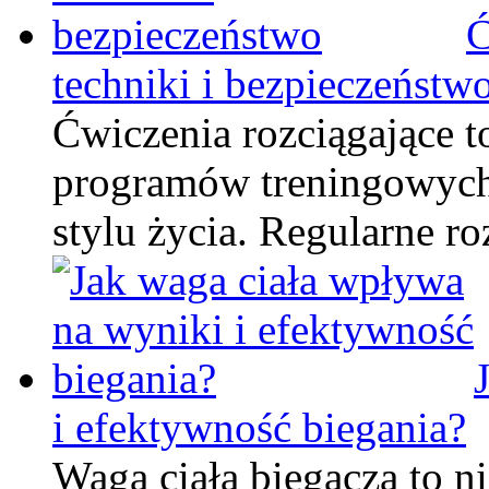
Ć
techniki i bezpieczeństw
Ćwiczenia rozciągające t
programów treningowych
stylu życia. Regularne 
i efektywność biegania?
Waga ciała biegacza to ni