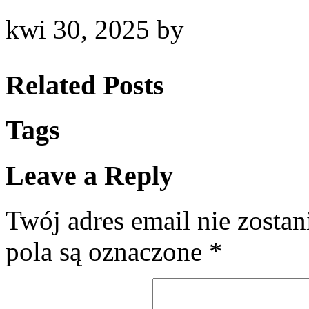
kwi 30, 2025
by
Related Posts
Tags
Leave a Reply
Twój adres email nie zosta
pola są oznaczone
*