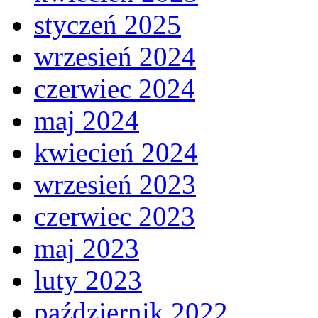
styczeń 2025
wrzesień 2024
czerwiec 2024
maj 2024
kwiecień 2024
wrzesień 2023
czerwiec 2023
maj 2023
luty 2023
październik 2022