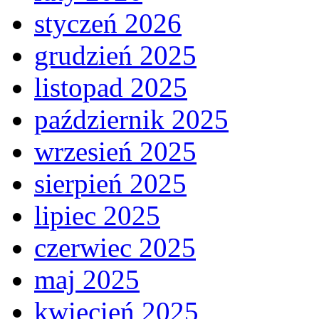
styczeń 2026
grudzień 2025
listopad 2025
październik 2025
wrzesień 2025
sierpień 2025
lipiec 2025
czerwiec 2025
maj 2025
kwiecień 2025