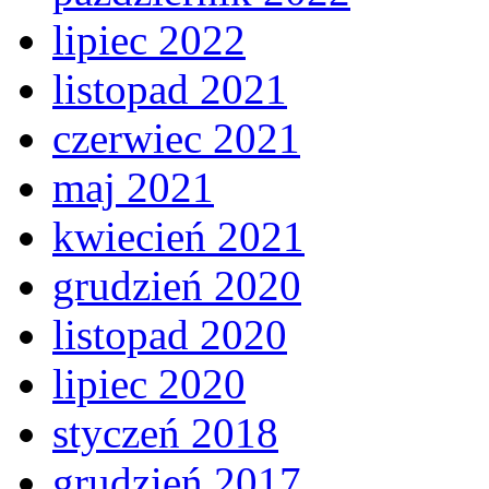
lipiec 2022
listopad 2021
czerwiec 2021
maj 2021
kwiecień 2021
grudzień 2020
listopad 2020
lipiec 2020
styczeń 2018
grudzień 2017