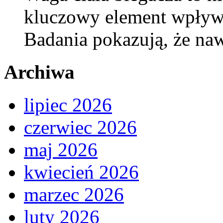
kluczowy element wpływ
Badania pokazują, że na
Archiwa
lipiec 2026
czerwiec 2026
maj 2026
kwiecień 2026
marzec 2026
luty 2026