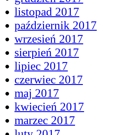
listopad 2017
październik 2017
wrzesień 2017
sierpień 2017
lipiec 2017
czerwiec 2017
maj 2017
kwiecień 2017
marzec 2017
luty 2017