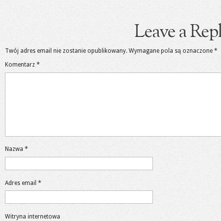
Leave a Rep
Twój adres email nie zostanie opublikowany.
Wymagane pola są oznaczone
*
Komentarz
*
Nazwa
*
Adres email
*
Witryna internetowa