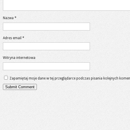
Nazwa
*
Adres email
*
Witryna internetowa
Zapamiętaj moje dane w tej przeglądarce podczas pisania kolejnych komen