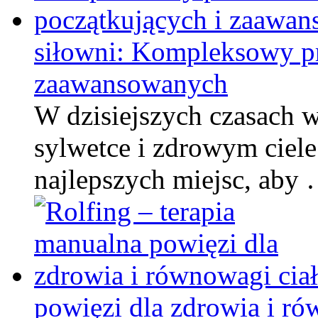
siłowni: Kompleksowy pr
zaawansowanych
W dzisiejszych czasach w
sylwetce i zdrowym ciele
najlepszych miejsc, aby
powięzi dla zdrowia i ró