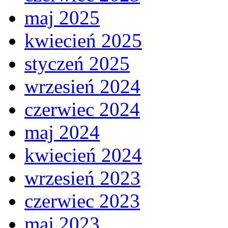
maj 2025
kwiecień 2025
styczeń 2025
wrzesień 2024
czerwiec 2024
maj 2024
kwiecień 2024
wrzesień 2023
czerwiec 2023
maj 2023