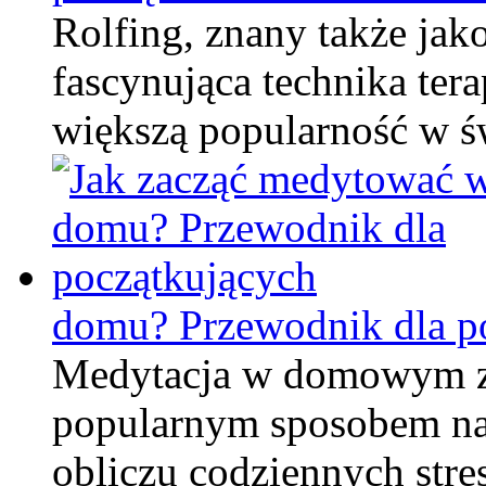
Rolfing, znany także jako
fascynująca technika tera
większą popularność w ś
domu? Przewodnik dla p
Medytacja w domowym zac
popularnym sposobem na
obliczu codziennych str