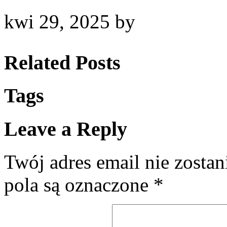
kwi 29, 2025
by
Related Posts
Tags
Leave a Reply
Twój adres email nie zosta
pola są oznaczone
*