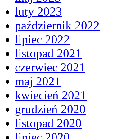
luty 2023
październik 2022
lipiec 2022
listopad 2021
czerwiec 2021
maj 2021
kwiecień 2021
grudzień 2020
listopad 2020
lipiec 2020