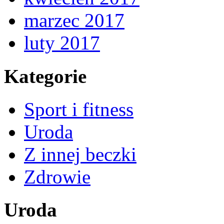
marzec 2017
luty 2017
Kategorie
Sport i fitness
Uroda
Z innej beczki
Zdrowie
Uroda