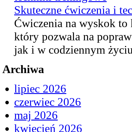
Skuteczne ćwiczenia i te
Ćwiczenia na wyskok to 
który pozwala na popraw
jak i w codziennym życi
Archiwa
lipiec 2026
czerwiec 2026
maj 2026
kwiecień 2026