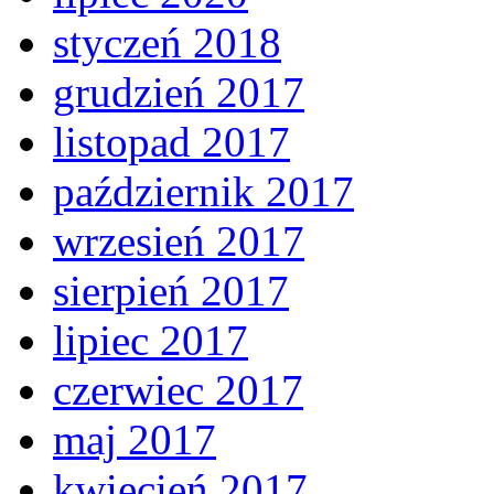
styczeń 2018
grudzień 2017
listopad 2017
październik 2017
wrzesień 2017
sierpień 2017
lipiec 2017
czerwiec 2017
maj 2017
kwiecień 2017