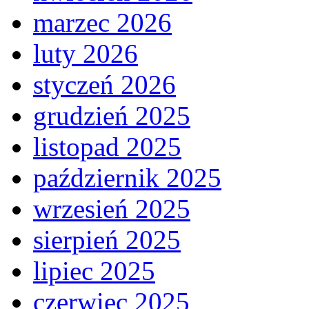
marzec 2026
luty 2026
styczeń 2026
grudzień 2025
listopad 2025
październik 2025
wrzesień 2025
sierpień 2025
lipiec 2025
czerwiec 2025