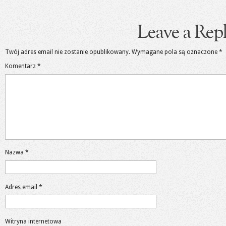
Leave a Rep
Twój adres email nie zostanie opublikowany.
Wymagane pola są oznaczone
*
Komentarz
*
Nazwa
*
Adres email
*
Witryna internetowa