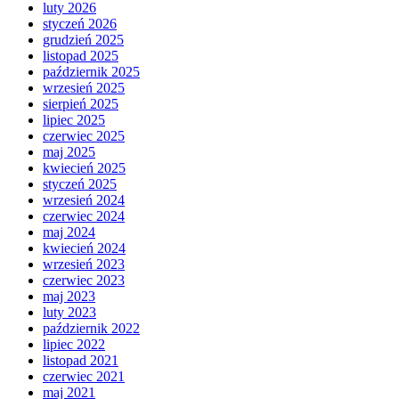
luty 2026
styczeń 2026
grudzień 2025
listopad 2025
październik 2025
wrzesień 2025
sierpień 2025
lipiec 2025
czerwiec 2025
maj 2025
kwiecień 2025
styczeń 2025
wrzesień 2024
czerwiec 2024
maj 2024
kwiecień 2024
wrzesień 2023
czerwiec 2023
maj 2023
luty 2023
październik 2022
lipiec 2022
listopad 2021
czerwiec 2021
maj 2021