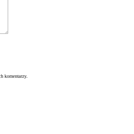
ch komentarzy.