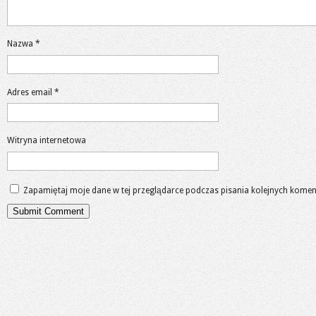
Nazwa
*
Adres email
*
Witryna internetowa
Zapamiętaj moje dane w tej przeglądarce podczas pisania kolejnych komen