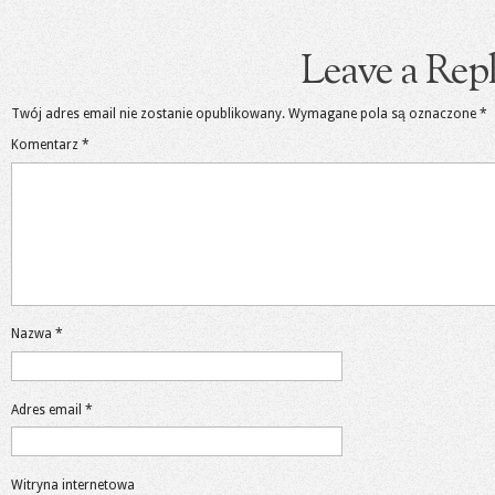
Leave a Rep
Twój adres email nie zostanie opublikowany.
Wymagane pola są oznaczone
*
Komentarz
*
Nazwa
*
Adres email
*
Witryna internetowa