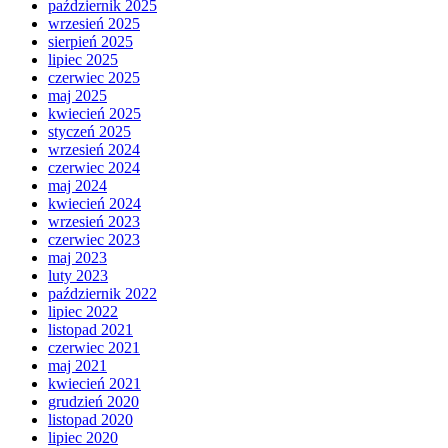
październik 2025
wrzesień 2025
sierpień 2025
lipiec 2025
czerwiec 2025
maj 2025
kwiecień 2025
styczeń 2025
wrzesień 2024
czerwiec 2024
maj 2024
kwiecień 2024
wrzesień 2023
czerwiec 2023
maj 2023
luty 2023
październik 2022
lipiec 2022
listopad 2021
czerwiec 2021
maj 2021
kwiecień 2021
grudzień 2020
listopad 2020
lipiec 2020