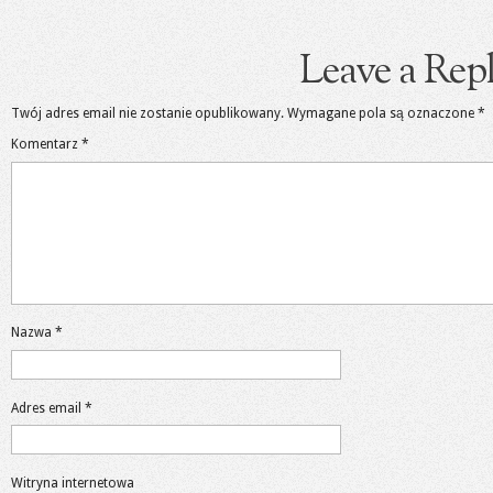
Leave a Rep
Twój adres email nie zostanie opublikowany.
Wymagane pola są oznaczone
*
Komentarz
*
Nazwa
*
Adres email
*
Witryna internetowa