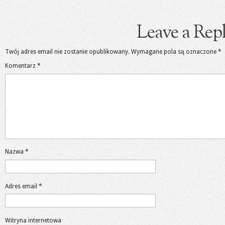
Leave a Rep
Twój adres email nie zostanie opublikowany.
Wymagane pola są oznaczone
*
Komentarz
*
Nazwa
*
Adres email
*
Witryna internetowa