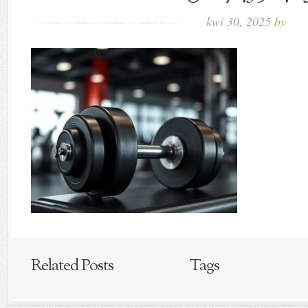
kwi 30, 2025
by
Related Posts
Tags