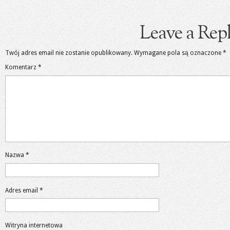
Leave a Rep
Twój adres email nie zostanie opublikowany.
Wymagane pola są oznaczone
*
Komentarz
*
Nazwa
*
Adres email
*
Witryna internetowa