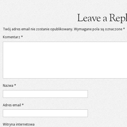
Leave a Rep
Twój adres email nie zostanie opublikowany.
Wymagane pola są oznaczone
*
Komentarz
*
Nazwa
*
Adres email
*
Witryna internetowa