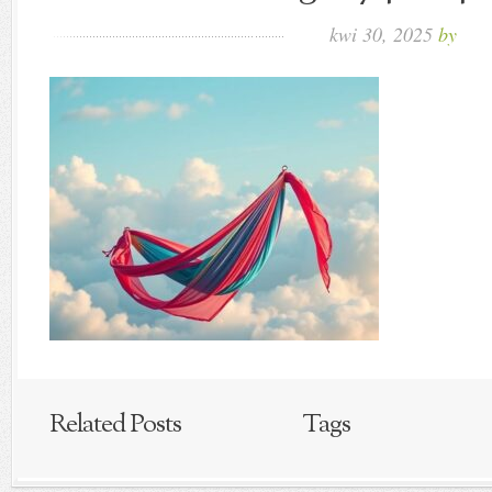
kwi 30, 2025
by
Related Posts
Tags