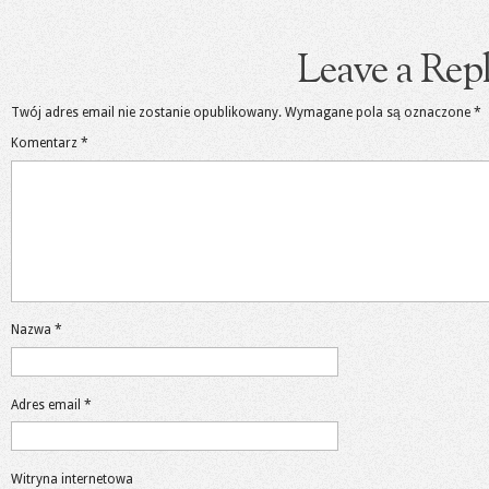
Leave a Rep
Twój adres email nie zostanie opublikowany.
Wymagane pola są oznaczone
*
Komentarz
*
Nazwa
*
Adres email
*
Witryna internetowa