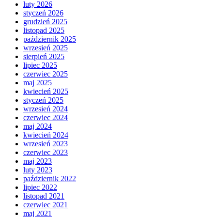
luty 2026
styczeń 2026
grudzień 2025
listopad 2025
październik 2025
wrzesień 2025
sierpień 2025
lipiec 2025
czerwiec 2025
maj 2025
kwiecień 2025
styczeń 2025
wrzesień 2024
czerwiec 2024
maj 2024
kwiecień 2024
wrzesień 2023
czerwiec 2023
maj 2023
luty 2023
październik 2022
lipiec 2022
listopad 2021
czerwiec 2021
maj 2021