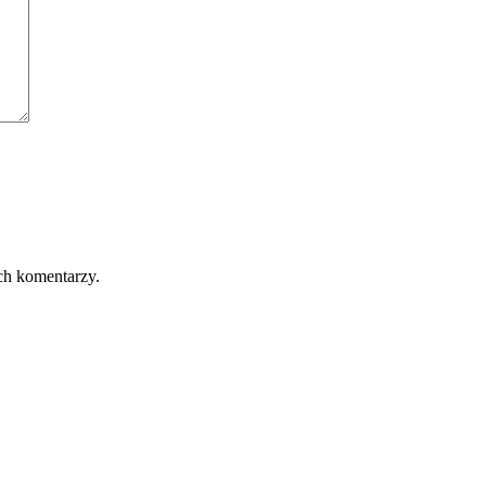
ch komentarzy.