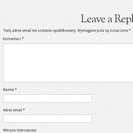
Leave a Rep
Twój adres email nie zostanie opublikowany.
Wymagane pola są oznaczone
*
Komentarz
*
Nazwa
*
Adres email
*
Witryna internetowa