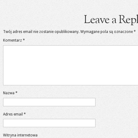
Leave a Rep
Twój adres email nie zostanie opublikowany.
Wymagane pola są oznaczone
*
Komentarz
*
Nazwa
*
Adres email
*
Witryna internetowa