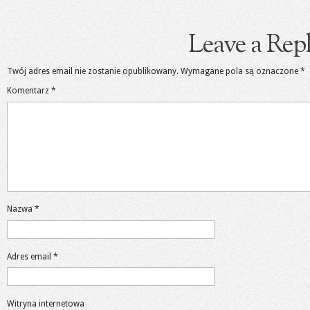
Leave a Rep
Twój adres email nie zostanie opublikowany.
Wymagane pola są oznaczone
*
Komentarz
*
Nazwa
*
Adres email
*
Witryna internetowa