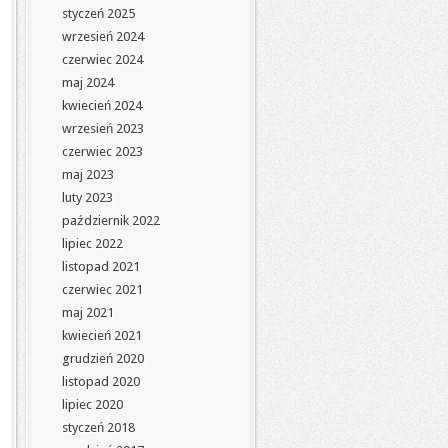
styczeń 2025
wrzesień 2024
czerwiec 2024
maj 2024
kwiecień 2024
wrzesień 2023
czerwiec 2023
maj 2023
luty 2023
październik 2022
lipiec 2022
listopad 2021
czerwiec 2021
maj 2021
kwiecień 2021
grudzień 2020
listopad 2020
lipiec 2020
styczeń 2018