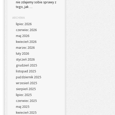
nie zdajemy sobie sprawy z
tego, jak …
ARCHIWA
lipiec 2026
czerwiec 2026
maj 2026
kwiecień 2026
marzec 2026
luty 2026
styczeń 2026
grudzień 2025
listopad 2025
październik 2025
wrzesień 2025
sierpień 2025
lipiec 2025
czerwiec 2025
maj 2025
kwiecień 2025