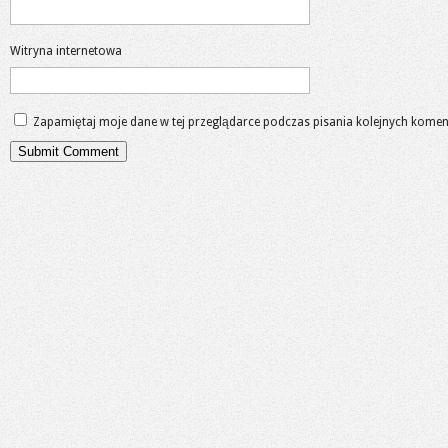
Witryna internetowa
Zapamiętaj moje dane w tej przeglądarce podczas pisania kolejnych komen