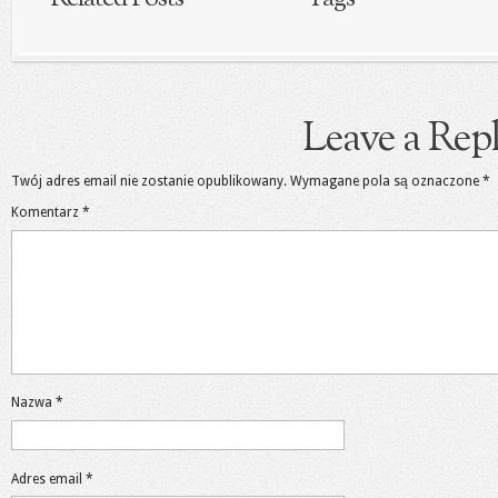
Leave a Rep
Twój adres email nie zostanie opublikowany.
Wymagane pola są oznaczone
*
Komentarz
*
Nazwa
*
Adres email
*