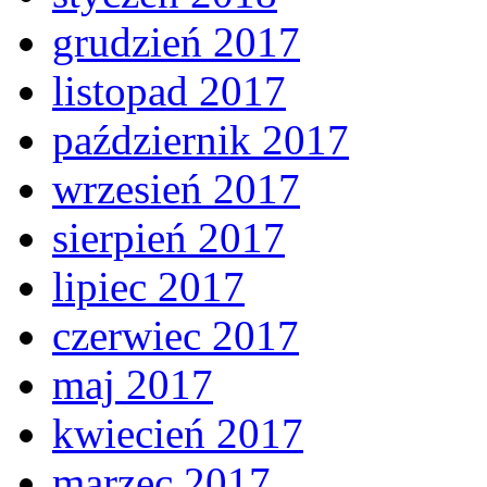
grudzień 2017
listopad 2017
październik 2017
wrzesień 2017
sierpień 2017
lipiec 2017
czerwiec 2017
maj 2017
kwiecień 2017
marzec 2017