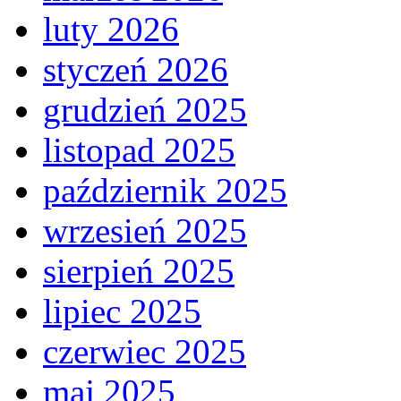
luty 2026
styczeń 2026
grudzień 2025
listopad 2025
październik 2025
wrzesień 2025
sierpień 2025
lipiec 2025
czerwiec 2025
maj 2025