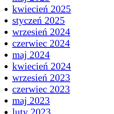
kwiecień 2025
styczeń 2025
wrzesień 2024
czerwiec 2024
maj 2024
kwiecień 2024
wrzesień 2023
czerwiec 2023
maj 2023
luty 2023