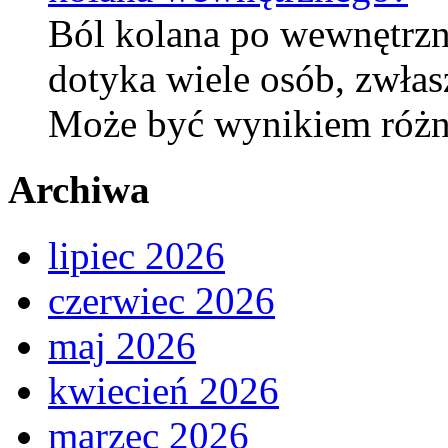
Ból kolana po wewnętrzne
dotyka wiele osób, zwłas
Może być wynikiem róż
Archiwa
lipiec 2026
czerwiec 2026
maj 2026
kwiecień 2026
marzec 2026