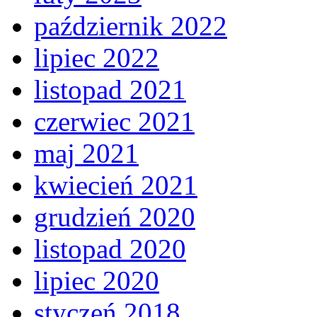
październik 2022
lipiec 2022
listopad 2021
czerwiec 2021
maj 2021
kwiecień 2021
grudzień 2020
listopad 2020
lipiec 2020
styczeń 2018