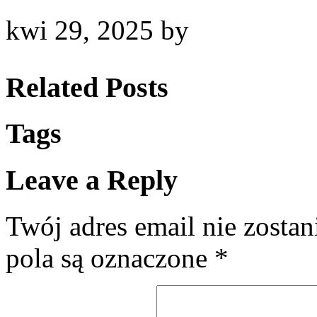
kwi 29, 2025
by
Related Posts
Tags
Leave a Reply
Twój adres email nie zosta
pola są oznaczone
*