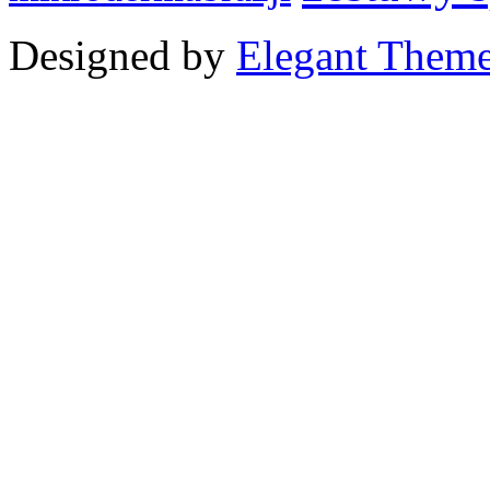
Designed by
Elegant Them