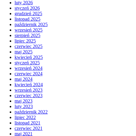
luty 2026
styczeń 2026
grudzień 2025
listopad 2025
październik 2025
wrzesień 2025
sierpień 2025
lipiec 2025
czerwiec 2025
maj 2025
kwiecień 2025
styczeń 2025
wrzesień 2024
czerwiec 2024
maj 2024
kwiecień 2024
wrzesień 2023
czerwiec 2023
maj 2023
luty 2023
październik 2022
lipiec 2022
listopad 2021
czerwiec 2021
maj 2021