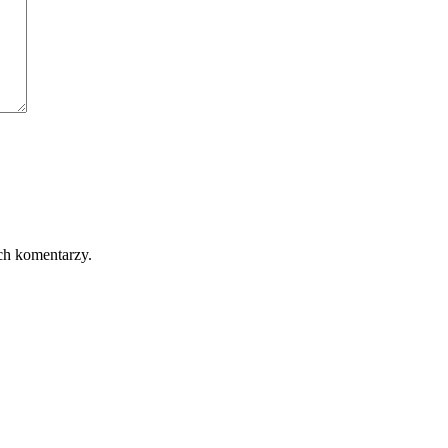
ch komentarzy.