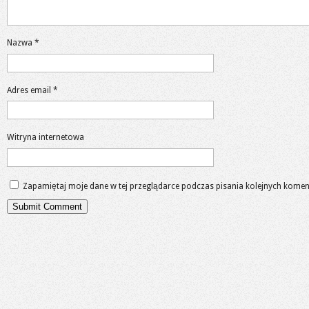
Nazwa
*
Adres email
*
Witryna internetowa
Zapamiętaj moje dane w tej przeglądarce podczas pisania kolejnych komen