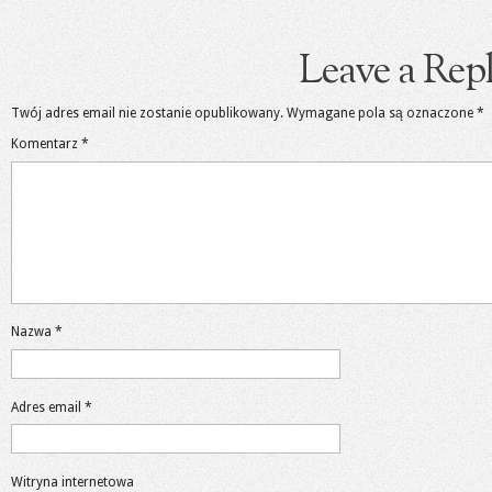
Leave a Rep
Twój adres email nie zostanie opublikowany.
Wymagane pola są oznaczone
*
Komentarz
*
Nazwa
*
Adres email
*
Witryna internetowa