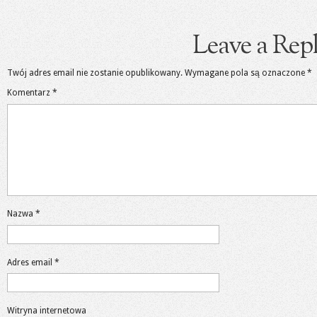
Leave a Rep
Twój adres email nie zostanie opublikowany.
Wymagane pola są oznaczone
*
Komentarz
*
Nazwa
*
Adres email
*
Witryna internetowa