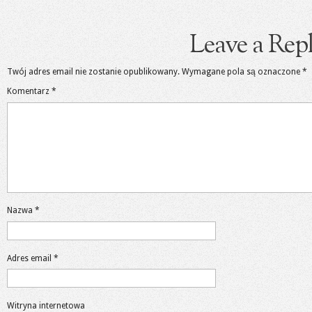
Leave a Rep
Twój adres email nie zostanie opublikowany.
Wymagane pola są oznaczone
*
Komentarz
*
Nazwa
*
Adres email
*
Witryna internetowa