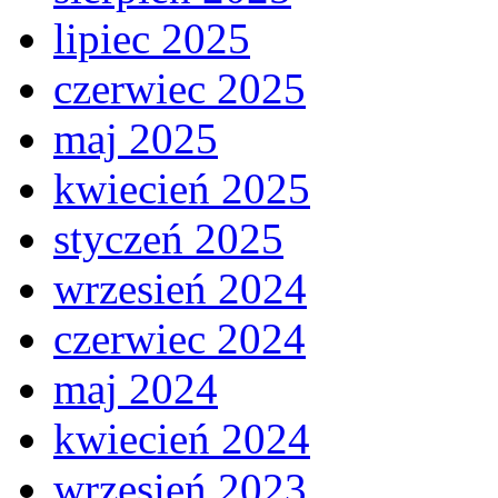
lipiec 2025
czerwiec 2025
maj 2025
kwiecień 2025
styczeń 2025
wrzesień 2024
czerwiec 2024
maj 2024
kwiecień 2024
wrzesień 2023