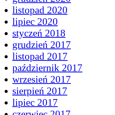
listopad 2020
lipiec 2020
styczeń 2018
grudzień 2017
listopad 2017
październik 2017
wrzesień 2017
sierpień 2017
lipiec 2017
czerwiec 2017