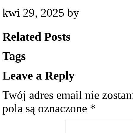
kwi 29, 2025
by
Related Posts
Tags
Leave a Reply
Twój adres email nie zosta
pola są oznaczone
*