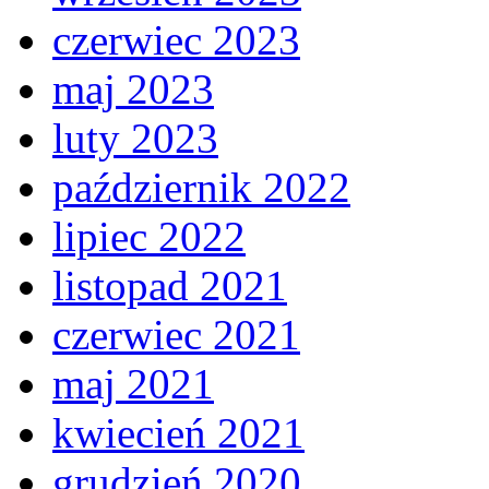
czerwiec 2023
maj 2023
luty 2023
październik 2022
lipiec 2022
listopad 2021
czerwiec 2021
maj 2021
kwiecień 2021
grudzień 2020