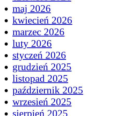
maj 2026
kwiecień 2026
marzec 2026
luty 2026
styczeń 2026
grudzień 2025
listopad 2025
październik 2025
wrzesień 2025
sierpień 2025