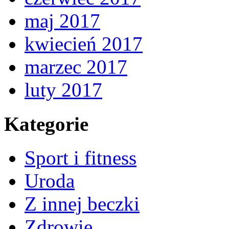
maj 2017
kwiecień 2017
marzec 2017
luty 2017
Kategorie
Sport i fitness
Uroda
Z innej beczki
Zdrowie