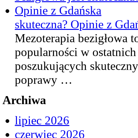
skuteczna? Opinie z Gda
Mezoterapia bezigłowa to
popularności w ostatnich
poszukujących skuteczny
poprawy …
Archiwa
lipiec 2026
czerwiec 2026