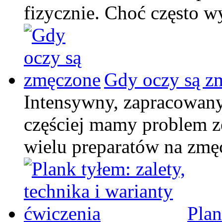
fizycznie. Choć często 
Gdy oczy są z
Intensywny, zapracowany 
częściej mamy problem 
wielu preparatów na zm
Plan